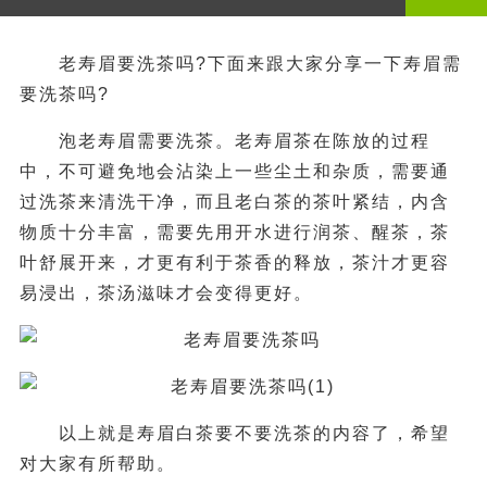
老寿眉要洗茶吗?下面来跟大家分享一下寿眉需
要洗茶吗?
泡老寿眉需要洗茶。老寿眉茶在陈放的过程
中，不可避免地会沾染上一些尘土和杂质，需要通
过洗茶来清洗干净，而且老白茶的茶叶紧结，内含
物质十分丰富，需要先用开水进行润茶、醒茶，茶
叶舒展开来，才更有利于茶香的释放，茶汁才更容
易浸出，茶汤滋味才会变得更好。
以上就是寿眉白茶要不要洗茶的内容了，希望
对大家有所帮助。