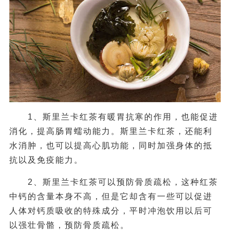
1、斯里兰卡红茶有暖胃抗寒的作用，也能促进
消化，提高肠胃蠕动能力。斯里兰卡红茶，还能利
水消肿，也可以提高心肌功能，同时加强身体的抵
抗以及免疫能力。
2、斯里兰卡红茶可以预防骨质疏松，这种红茶
中钙的含量本身不高，但是它却含有一些可以促进
人体对钙质吸收的特殊成分，平时冲泡饮用以后可
以强壮骨骼，预防骨质疏松。