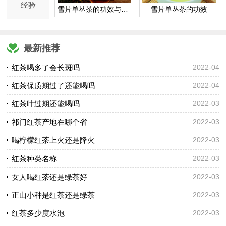
经验
雪片单丛茶的功效与作用
雪片单丛茶的功效
最新推荐
红茶喝多了会长斑吗
2022-04
红茶保质期过了还能喝吗
2022-04
红茶叶过期还能喝吗
2022-03
祁门红茶产地在哪个省
2022-03
喝柠檬红茶上火还是降火
2022-03
红茶种类名称
2022-03
女人喝红茶还是绿茶好
2022-03
正山小种是红茶还是绿茶
2022-03
红茶多少度水泡
2022-03