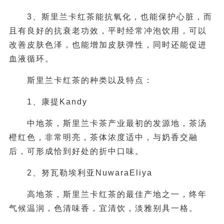
3、斯里兰卡红茶能抗氧化，也能保护心脏，而
且有良好的抗衰老功效，平时经常冲泡饮用，可以
改善皮肤色泽，也能增加皮肤弹性，同时还能促进
血液循环。
斯里兰卡红茶的种类以及特点：
1、康提Kandy
中地茶，斯里兰卡茶产业最初的发源地，茶汤
橙红色，非常明亮，茶体浓度适中，与奶香交融
后，可形成恰到好处的折中口味。
2、努瓦勒埃利亚NuwaraEliya
高地茶，斯里兰卡红茶的最佳产地之一，终年
气候温润，色清味香，宜清饮，淡雅别具一格。