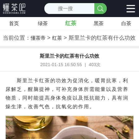
红茶
首页
绿茶
黑茶
白茶
当前位置：
>
> 斯里兰卡的红茶有什么功效
懂茶帝
红茶
斯里兰卡的红茶有什么功效
2021-01-15 16:50:55
|
403次
斯里兰卡红茶的功效为促消化，暖胃抗寒，利
尿解乏，醒脑提神，可补充身体所需能量以及营养
物质，同时能提高身体免疫以及抵抗能力，具有润
燥生津，改善气色，抗氧化的作用。