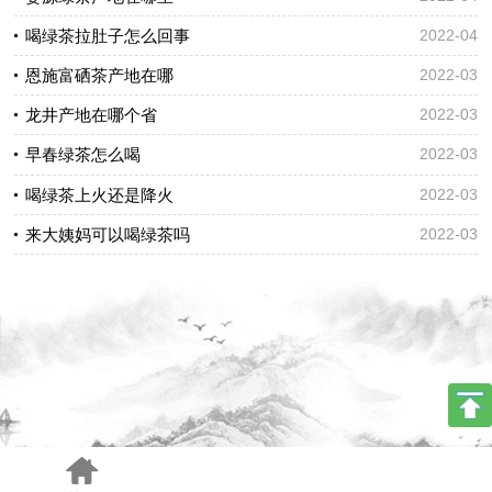
喝绿茶拉肚子怎么回事
2022-04
恩施富硒茶产地在哪
2022-03
龙井产地在哪个省
2022-03
早春绿茶怎么喝
2022-03
喝绿茶上火还是降火
2022-03
来大姨妈可以喝绿茶吗
2022-03
手机版
电脑版