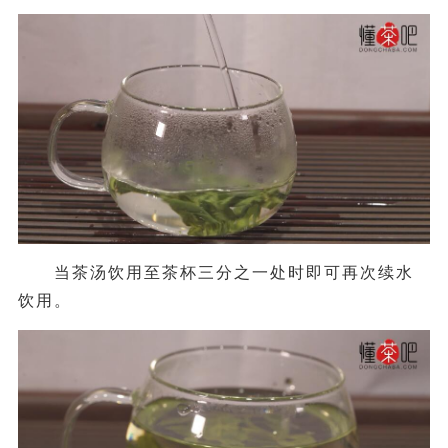
当茶汤饮用至茶杯三分之一处时即可再次续水
饮用。