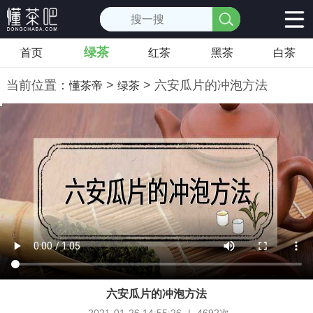
绿茶
首页
红茶
黑茶
白茶
当前位置：
>
> 六安瓜片的冲泡方法
懂茶帝
绿茶
六安瓜片的冲泡方法