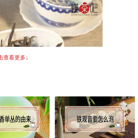
击查看更多↓