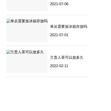
2021-07-06
单丛需要放冰箱存放吗
2021-07-01
兰贵人茶可以放多久
2022-02-11