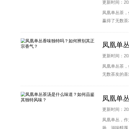
更新时间：2025
凤凰单丛茶，
赢得了无数茶
优质的凤凰单
凤凰单
更新时间：2025
凤凰单丛茶，
无数茶友的喜
正宗香气呢?
凤凰单
更新时间：2025
凤凰单丛，作
扬、滋味醇厚