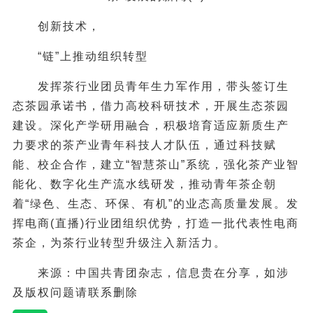
创新技术，
“链”上推动组织转型
发挥茶行业团员青年生力军作用，带头签订生
态茶园承诺书，借力高校科研技术，开展生态茶园
建设。深化产学研用融合，积极培育适应新质生产
力要求的茶产业青年科技人才队伍，通过科技赋
能、校企合作，建立“智慧茶山”系统，强化茶产业智
能化、数字化生产流水线研发，推动青年茶企朝
着“绿色、生态、环保、有机”的业态高质量发展。发
挥电商(直播)行业团组织优势，打造一批代表性电商
茶企，为茶行业转型升级注入新活力。
来源：中国共青团杂志，信息贵在分享，如涉
及版权问题请联系删除