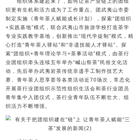
组织体系建起来了，如何让茶产业链上的团组
织更有生机和活力成为了工作重点。团武夷山市委
制定实施《青年茶人赋能成长计划》，探索“团组织
+实践基地”模式，联合武夷山市旅游学校打造茶学
专业实践教学基地，创新推出“现代学徒制”模式，精
心打造“青年茶人驿站”和“非遗技能人才驿站”。探
索“团组织+青年理论学习+茶事活动”模式，由茶行
业团组织牵头连续五年举办“喊山祭茶”民俗文化活
动，先后举办武夷岩茶传统非遗手工制作技艺大
赛、青年茶人思享荟等各类活动近70场次，常态化
开展茶行业团组织示范性组织生活会和茶行业团员
青年集中入团仪式，茶行业青年队伍不断壮大、组
织活力不断增强。