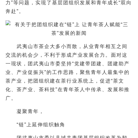
力”等问题，实现了基层团组织发展和青年成长“双向
奔赴”。
武夷山市茶企大多小而散，从业青年相互之间
交流的机会少，不利于形成产业发展合力。面对这
一现状，团武夷山市委坚持“党建带团建、团建助产
业、产业促振兴”的工作思路，聚焦青年人最集中的
茶产业，把团组织建在茶行业系统上，促进“茶文
化、茶产业、茶科技”在青年茶人中传承、发展和推
广。
凝聚青年，
“链”上延伸组织触角
团武夷山市委以县域共青团基层组织改革为契