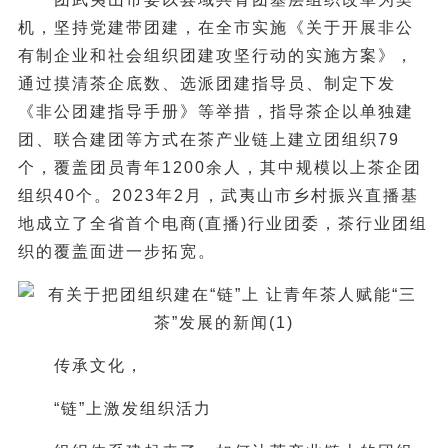
机，坚持党建带团建，在全市实施《关于开展非公
有制企业和社会组织团建攻坚行动的实施方案》，
通过摸清茶企底数、选派团建指导员、制定下发
《非公团建指导手册》等举措，指导茶企以单独建
团、联合建团等方式在茶产业链上建立团组织79
个，覆盖团员青年1200余人，其中规模以上茶企团
组织40个。2023年2月，武夷山市乡村振兴直播基
地成立了全省首个电商(直播)行业团委，茶行业团组
织的覆盖面进一步拓宽。
传承文化，
“链”上激发组织活力