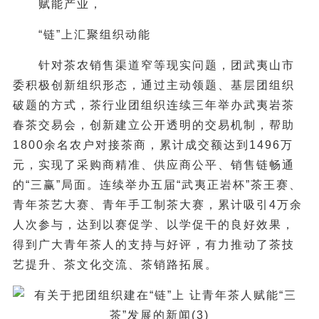
赋能产业，
“链”上汇聚组织动能
针对茶农销售渠道窄等现实问题，团武夷山市
委积极创新组织形态，通过主动领题、基层团组织
破题的方式，茶行业团组织连续三年举办武夷岩茶
春茶交易会，创新建立公开透明的交易机制，帮助
1800余名农户对接茶商，累计成交额达到1496万
元，实现了采购商精准、供应商公平、销售链畅通
的“三赢”局面。连续举办五届“武夷正岩杯”茶王赛、
青年茶艺大赛、青年手工制茶大赛，累计吸引4万余
人次参与，达到以赛促学、以学促干的良好效果，
得到广大青年茶人的支持与好评，有力推动了茶技
艺提升、茶文化交流、茶销路拓展。