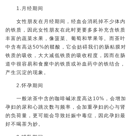
1.月经期间
女性朋友在月经期间，经血会消耗掉不少体内
的铁质，因此女性朋友在此时更要多多补充含铁质
丰富的蔬菜水果，像菠菜、葡萄和苹果等。而茶叶
中含有高达50%的鞣酸，它会妨碍我们的肠粘膜对
铁质的吸收，大大减低铁质的吸收程度，因而在肠
道中很容易和食糜中的铁质或补血药中的铁结合，
产生沉淀的现象。
2.怀孕期间
一般浓茶中含的咖啡碱浓度高达10%，会增加
孕妇的尿和心跳次数与频率，会加重孕妇的心与肾
的负荷量，更可能会导致妊娠中毒症，因此孕妇最
好不喝茶为妙。