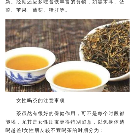
新。经期还应多吃含铁丰富的食物，如黑木耳、菠
菜、苹果、葡萄、猪肝等。
女性喝茶的注意事项
茶虽然有很好的保健作用，可不是每个时段都
能喝，尤其是女性朋友更得特别留意，以免身体越
喝越差!女性朋友较不宜喝茶的时期分为：