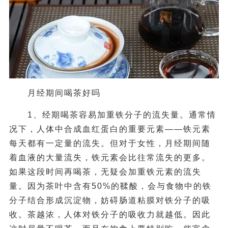
月经期间喝茶好吗
1、经期喝茶容易加重铁分子的流失量。通常情
况下，人体中合成血红蛋白的重要元素――铁元素
每天都有一定量的流失。但对于女性，月经期间随
着血液的大量流失，铁元素会比往常流失的更多。
如果这段时间再喝茶，无疑会加重铁元素的流失
量。因为茶叶中含有50%的鞣酸，会与食物中的铁
分子结合形成沉淀物，妨碍肠道粘膜对铁分子的吸
收。茶越浓，人体对铁分子的吸收力就越低。因此