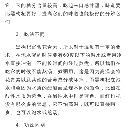
它，它的糖分含量较高，吃起来口感甘甜，味道要
比黑枸杞要好，提高它们的味道也能极好的分辨它
们。
3、吃法不同
黑枸杞富含花青素，所以对于温度有一定的要
求，在泡水喝的时候要有60度以下的温水或者用冷
水直接冲泡，不能长时间的经过熬煮，所以我们在
吃它的时候不能熬汤、煮粥用。这是因为高温会将
花青素以及其他的营养成分破坏掉，而黑枸杞在泡
水和会因为水质的酸碱而呈现不同的颜色，比如在
酸性水质为紫色，在碱性水中则是蓝色。而红枸杞
没有那么多的禁忌，它不怕高温，既可以直接嚼
食、也可以泡水或熬汤。
4、功效区别