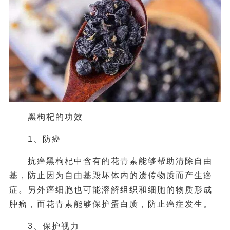
黑枸杞的功效
1、防癌
抗癌黑枸杞中含有的花青素能够帮助清除自由
基，防止因为自由基毁坏体内的遗传物质而产生癌
症。另外癌细胞也可能溶解组织和细胞的物质形成
肿瘤，而花青素能够保护蛋白质，防止癌症发生。
3、保护视力