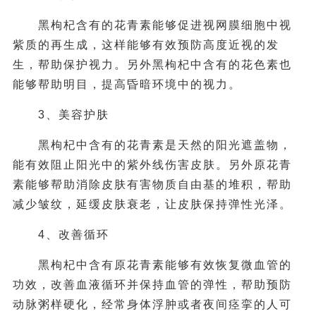
黑枸杞含有的花青素能够促进视网膜细胞中视
紫质的再生成，这样能够有效预防高度近视的发
生，帮助保护视力。另外黑枸杞中含有的花色素也
能够帮助明目，提高昏暗环境中的视力。
3、美容护肤
黑枸杞中含有的花青素是天然的阳光遮盖物，
能有效阻止阳光中的紫外线伤害皮肤。另外原花青
素能够帮助消除皮肤有害物质自由基的堆积，帮助
减少皱纹，延缓皮肤衰老，让皮肤保持弹性光泽。
4、改善循环
黑枸杞中含有原花青素能够有效恢复微血管的
功效，改善血液循环并保持血管的弹性，帮助预防
动脉粥样硬化，经常身体浮肿或者夜间痉挛的人可