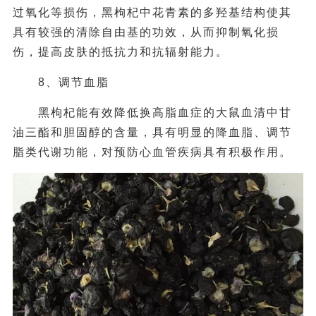
过氧化等损伤，黑枸杞中花青素的多羟基结构使其
具有较强的清除自由基的功效，从而抑制氧化损
伤，提高皮肤的抵抗力和抗辐射能力。
8、调节血脂
黑枸杞能有效降低换高脂血症的大鼠血清中甘
油三酯和胆固醇的含量，具有明显的降血脂、调节
脂类代谢功能，对预防心血管疾病具有积极作用。