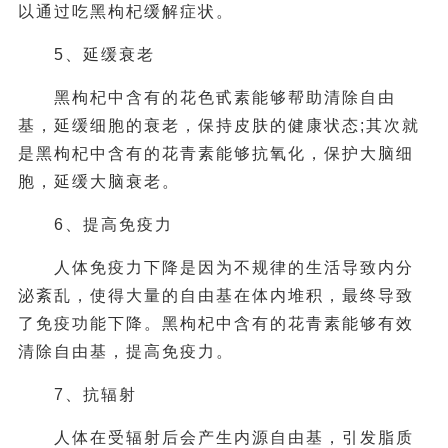
以通过吃黑枸杞缓解症状。
5、延缓衰老
黑枸杞中含有的花色甙素能够帮助清除自由
基，延缓细胞的衰老，保持皮肤的健康状态;其次就
是黑枸杞中含有的花青素能够抗氧化，保护大脑细
胞，延缓大脑衰老。
6、提高免疫力
人体免疫力下降是因为不规律的生活导致内分
泌紊乱，使得大量的自由基在体内堆积，最终导致
了免疫功能下降。黑枸杞中含有的花青素能够有效
清除自由基，提高免疫力。
7、抗辐射
人体在受辐射后会产生内源自由基，引发脂质