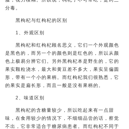
分毒。
黑枸杞与红枸杞的区别
1、外观区别
黑枸杞和红枸杞顾名思义，它们一个外观颜色
是黑色的，而另一个的颜色则是红色的，所以从颜
色上极易分辨它们。另外黑枸杞本是野生的，它的
果实颗粒浇水，最大和黄豆差不多大，果实呈偏圆
形，带有一个小的果柄。而红枸杞我们很熟悉，它
的果实是扁长形，而且一般是没有果柄的。
2、味道区别
黑枸杞的含糖量较少，所以吃起来有一点甜
味，在食用较少的情况下，不细细品尝的话，察觉
不出，它非常适合于糖尿病患者。而红枸杞不同于