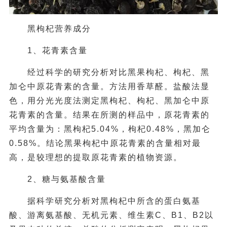
黑枸杞营养成分
1、花青素含量
经过科学的研究分析对比黑果枸杞、枸杞、黑
加仑中原花青素的含量。方法用香草醛。盐酸法显
色，用分光光度法测定黑枸杞、枸杞、黑加仑中原
花青素的含量。结果在所测的样品中，原花青素的
平均含量为：黑枸杞5.04%，枸杞0.48%，黑加仑
0.58%。结论黑果枸杞中原花青素的含量相对最
高，是较理想的提取原花青素的植物资源。
2、糖与氨基酸含量
据科学研究分析对黑枸杞中所含的蛋白氨基
酸、游离氨基酸、无机元素、维生素C、B1、B2以