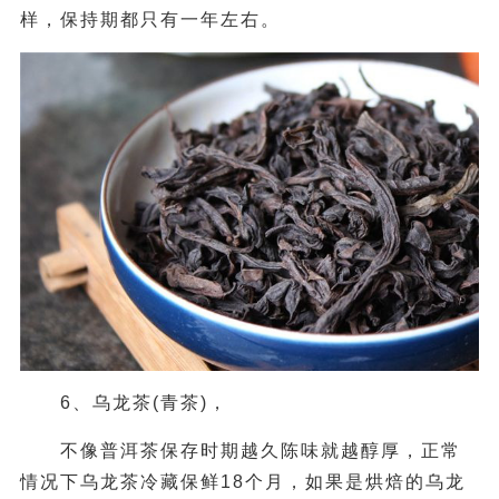
样，保持期都只有一年左右。
6、乌龙茶(青茶)，
不像普洱茶保存时期越久陈味就越醇厚，正常
情况下乌龙茶冷藏保鲜18个月，如果是烘焙的乌龙