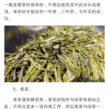
一般是要密封保存的，不然会散失其中的水分或潮
湿。保存好才能达到一年茶，三年药，七年宝的说
法。
5、黄茶，
黄茶属发酵茶类，黄茶的制作与绿茶有相似之
处，不同点是多一道闷堆工序。所以黄茶与绿茶一