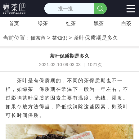
首页
绿茶
红茶
黑茶
白茶
当前位置：
>
> 茶叶保质期是多久
懂茶帝
茶知识
茶叶保质期是多久
2021-02-10 09:03:03
|
1021次
茶叶是有保质期的，不同的茶保质期也不一
样，如绿茶，保质期在常温下一般为一年左右，不
过影响茶叶品质的因素主要有温度、光线、湿度。
如果存放方法得当，降低或消除这些因素，则茶叶
可长时间保质。