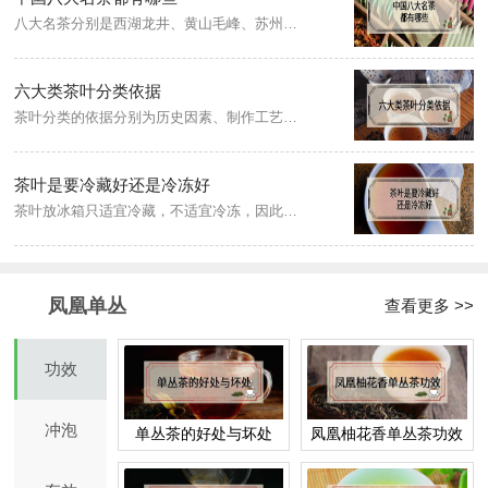
八大名茶分别是西湖龙井、黄山毛峰、苏州碧螺春、安溪铁观音、庐山云雾、白毫银针、武夷岩茶、普洱茶。
六大类茶叶分类依据
茶叶分类的依据分别为历史因素、制作工艺因素、季节因素、再加工因素。其中，制作工艺是按焙火程度来分，按季节分有春茶、夏茶、秋茶和冬茶，而再加工茶是以各种毛茶或精制茶再加工而成的。
茶叶是要冷藏好还是冷冻好
茶叶放冰箱只适宜冷藏，不适宜冷冻，因此使用冰箱存茶还是冷藏的好。因为冷冻温度过低，会急速抽干茶叶中的水分。茶叶过干，容易碎散，形坏则味变，茶叶滋味也会改变。
凤凰单丛
查看更多 >>
功效
冲泡
单丛茶的好处与坏处
凤凰柚花香单丛茶功效