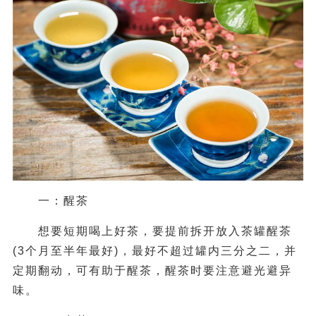
一：醒茶
想要短期喝上好茶，要提前拆开放入茶罐醒茶
(3个月至半年最好)，最好不超过罐内三分之二，并
定期翻动，可有助于醒茶，醒茶时要注意避光避异
味。