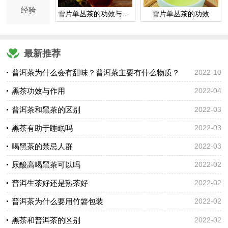
经验
雪片单丛茶的功效与作用
雪片单丛茶的功效
最新推荐
普洱茶为什么会有甜味？普洱茶主要有什么物质？
2022-10
黑茶功效与作用
2022-04
普洱茶和黑茶的区别
2022-03
黑茶有助于睡眠吗
2022-03
喝黑茶的禁忌人群
2022-03
尿酸高喝黑茶可以吗
2022-02
普洱生茶好还是熟茶好
2022-02
普洱茶为什么要用竹箬包装
2022-02
黑茶和普洱茶的区别
2022-02