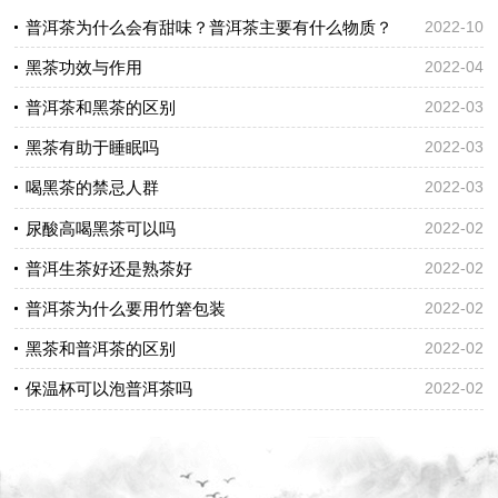
普洱茶为什么会有甜味？普洱茶主要有什么物质？
2022-10
黑茶功效与作用
2022-04
普洱茶和黑茶的区别
2022-03
黑茶有助于睡眠吗
2022-03
喝黑茶的禁忌人群
2022-03
尿酸高喝黑茶可以吗
2022-02
普洱生茶好还是熟茶好
2022-02
普洱茶为什么要用竹箬包装
2022-02
黑茶和普洱茶的区别
2022-02
保温杯可以泡普洱茶吗
2022-02