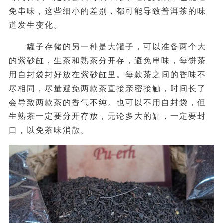
免串味，这些细小的差别，都可能导致普洱茶的味
道发生变化。
罐子存储的另一种是大罐子，可以准备两个大
的紫砂缸，生茶和熟茶分开存，避免串味，每饼茶
用自封袋封好放在紫砂缸里。每款茶之间的香味不
尽相同，尽量避免两款茶直接亲密接触，时间长了
会导致两款茶的香气不纯。也可以不用自封袋，但
生熟茶一定要分开存放，无论多大的缸，一定要封
口，以免茶味消散。