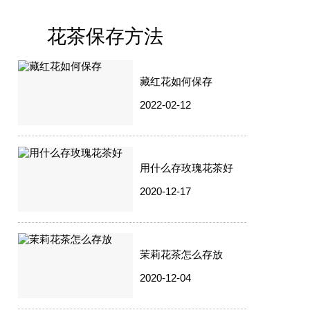
花茶保存方法
藏红花如何保存
2022-02-12
用什么存玫瑰花茶好
2020-12-17
茉莉花茶怎么存放
2020-12-04