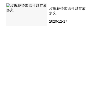
玫瑰花茶常温可以存放
多久
2020-12-17