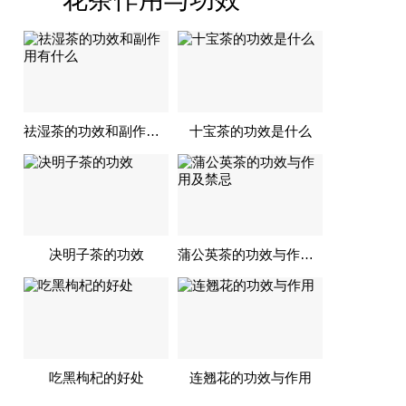
祛湿茶的功效和副作用有什么
十宝茶的功效是什么
决明子茶的功效
蒲公英茶的功效与作用及禁忌
吃黑枸杞的好处
连翘花的功效与作用