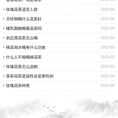
玫瑰花茶适宜人群
2022-04
月经期喝什么花茶好
2022-04
哺乳期能喝菊花茶吗
2022-03
勿忘我花茶怎么喝
2022-03
桃花泡水喝有什么功效
2022-03
什么人不能喝桃花茶
2022-03
玫瑰花茶怎么选购
2022-03
茉莉花茶是温性还是寒性的
2022-03
玫瑰花茶种类
2022-03