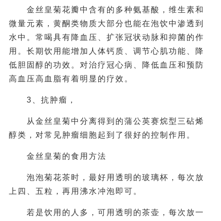
金丝皇菊花瓣中含有的多种氨基酸，维生素和
微量元素，黄酮类物质大部分也能在泡饮中渗透到
水中。常喝具有降血压、扩张冠状动脉和抑菌的作
用。长期饮用能增加人体钙质、调节心肌功能、降
低胆固醇的功效。对治疗冠心病、降低血压和预防
高血压高血脂有着明显的疗效。
3、抗肿瘤，
从金丝皇菊中分离得到的蒲公英赛烷型三砧烯
醇类，对常见肿瘤细胞起到了很好的控制作用。
金丝皇菊的食用方法
泡泡菊花茶时，最好用透明的玻璃杯，每次放
上四、五粒，再用沸水冲泡即可。
若是饮用的人多，可用透明的茶壶，每次放一