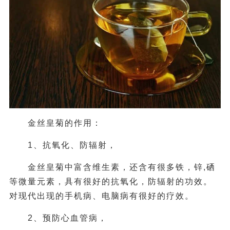
金丝皇菊的作用：
1、抗氧化、防辐射，
金丝皇菊中富含维生素，还含有很多铁，锌,硒
等微量元素，具有很好的抗氧化，防辐射的功效。
对现代出现的手机病、电脑病有很好的疗效。
2、预防心血管病，