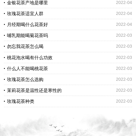
金银花茶产地是哪里
2022-04
玫瑰花茶适宜人群
2022-04
月经期喝什么花茶好
2022-04
哺乳期能喝菊花茶吗
2022-03
勿忘我花茶怎么喝
2022-03
桃花泡水喝有什么功效
2022-03
什么人不能喝桃花茶
2022-03
玫瑰花茶怎么选购
2022-03
茉莉花茶是温性还是寒性的
2022-03
玫瑰花茶种类
2022-03