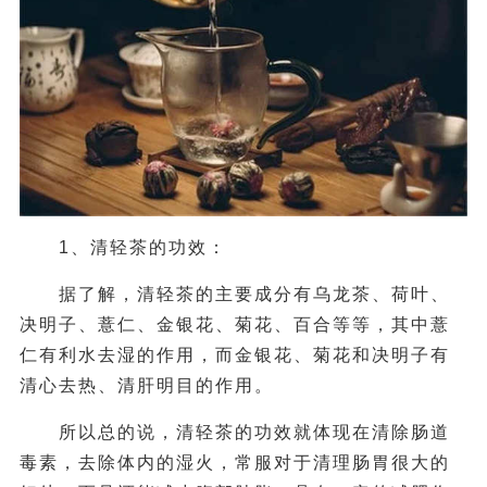
1、清轻茶的功效：
据了解，清轻茶的主要成分有乌龙茶、荷叶、
决明子、薏仁、金银花、菊花、百合等等，其中薏
仁有利水去湿的作用，而金银花、菊花和决明子有
清心去热、清肝明目的作用。
所以总的说，清轻茶的功效就体现在清除肠道
毒素，去除体内的湿火，常服对于清理肠胃很大的