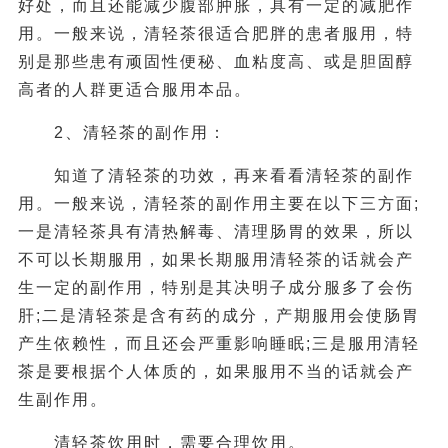
好处，而且还能减少腹部肿胀，具有一定的减肥作
用。一般来说，清轻茶很适合肥胖的患者服用，特
别是那些患有顽固性便秘、血粘度高、或是胆固醇
高者的人群更适合服用本品。
2、清轻茶的副作用：
知道了清轻茶的功效，再来看看清轻茶的副作
用。一般来说，清轻茶的副作用主要在以下三方面;
一是清轻茶具有清热解毒、清理肠胃的效果，所以
不可以长期服用，如果长期服用清轻茶的话就会产
生一定的副作用，特别是其决明子成分服多了会伤
肝;二是清轻茶是含有药的成分，产期服用会使肠胃
产生依赖性，而且还会严重影响睡眠;三是服用清轻
茶是要根据个人体质的，如果服用不当的话就会产
生副作用。
清轻茶饮用时，需要合理饮用。