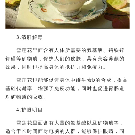
3.清肝解毒
雪莲花里面含有人体所需要的氨基酸、钙铁锌
钾硒等矿物质，保护人们的皮肤，具有美容养颜的
效果，同时也提高身体的抵抗力和免疫力。
雪莲花也能够促进身体中维生素b的合成，提高
基础代谢率，增强了免疫功能，同时也促进胃肠道
对矿物质的吸收。
4.护眼明目
雪莲花里面含有大量的氨基酸以及矿物质等，
适合于长时间面对电脑的人群，能够保护眼睛，同