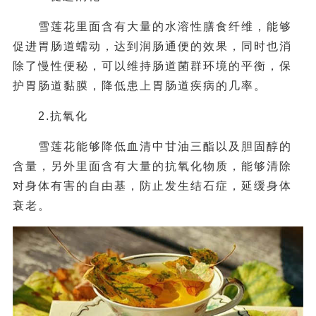
雪莲花里面含有大量的水溶性膳食纤维，能够
促进胃肠道蠕动，达到润肠通便的效果，同时也消
除了慢性便秘，可以维持肠道菌群环境的平衡，保
护胃肠道黏膜，降低患上胃肠道疾病的几率。
2.抗氧化
雪莲花能够降低血清中甘油三酯以及胆固醇的
含量，另外里面含有大量的抗氧化物质，能够清除
对身体有害的自由基，防止发生结石症，延缓身体
衰老。