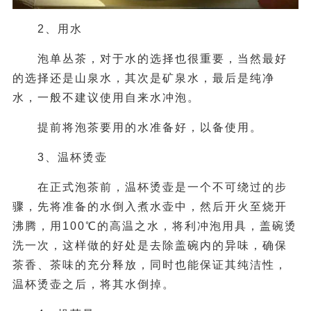
2、用水
泡单丛茶，对于水的选择也很重要，当然最好
的选择还是山泉水，其次是矿泉水，最后是纯净
水，一般不建议使用自来水冲泡。
提前将泡茶要用的水准备好，以备使用。
3、温杯烫壶
在正式泡茶前，温杯烫壶是一个不可绕过的步
骤，先将准备的水倒入煮水壶中，然后开火至烧开
沸腾，用100℃的高温之水，将利冲泡用具，盖碗烫
洗一次，这样做的好处是去除盖碗内的异味，确保
茶香、茶味的充分释放，同时也能保证其纯洁性，
温杯烫壶之后，将其水倒掉。