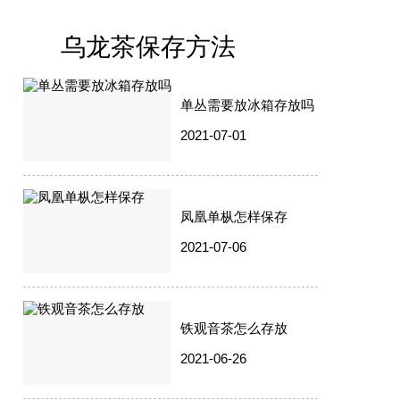
乌龙茶保存方法
单丛需要放冰箱存放吗
2021-07-01
凤凰单枞怎样保存
2021-07-06
铁观音茶怎么存放
2021-06-26