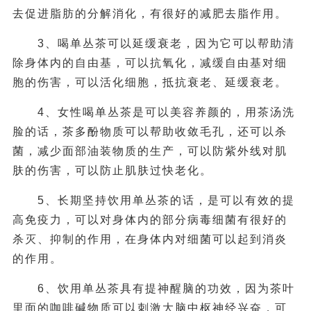
去促进脂肪的分解消化，有很好的减肥去脂作用。
3、喝单丛茶可以延缓衰老，因为它可以帮助清
除身体内的自由基，可以抗氧化，减缓自由基对细
胞的伤害，可以活化细胞，抵抗衰老、延缓衰老。
4、女性喝单丛茶是可以美容养颜的，用茶汤洗
脸的话，茶多酚物质可以帮助收敛毛孔，还可以杀
菌，减少面部油装物质的生产，可以防紫外线对肌
肤的伤害，可以防止肌肤过快老化。
5、长期坚持饮用单丛茶的话，是可以有效的提
高免疫力，可以对身体内的部分病毒细菌有很好的
杀灭、抑制的作用，在身体内对细菌可以起到消炎
的作用。
6、饮用单丛茶具有提神醒脑的功效，因为茶叶
里面的咖啡碱物质可以刺激大脑中枢神经兴奋，可