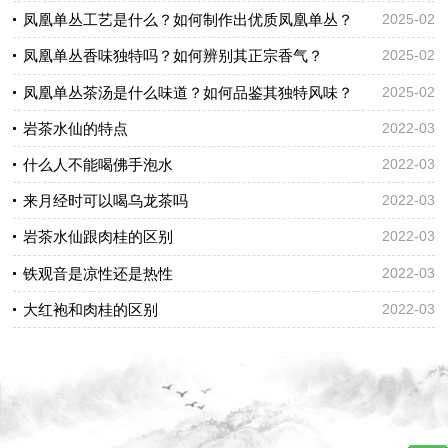
凤凰单丛工艺是什么？如何制作出优质凤凰单丛？
2025-02
凤凰单丛香味独特吗？如何辨别其正宗香气？
2025-02
凤凰单丛茶汤是什么味道？如何品鉴其独特风味？
2025-02
岩茶水仙的特点
2022-03
什么人不能喝佛手泡水
2022-03
来月经时可以喝乌龙茶吗
2022-03
岩茶水仙跟肉桂的区别
2022-03
铁观音是凉性还是热性
2022-03
大红袍和肉桂的区别
2022-03