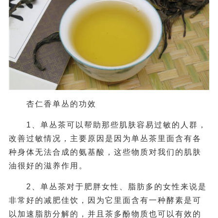
杏仁香单丛的功效
1、单丛茶可以帮助那些肌肤容易过敏的人群，
改善过敏情况，主要原因是因为单丛茶里面含有各
种身体无法合成的氨基酸，这些物质对我们的肌肤
油很好的滋养作用。
2、单丛茶对于肥胖女性、脂肪多的女性来说是
非常好的减肥佳饮，因为它里面含有一种酵素是可
以加速脂肪分解的，并且茶多酚物质也可以有效的