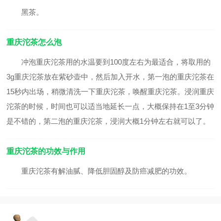
黑茶。
重庆沱茶怎么泡
冲泡重庆沱茶用的水温要到100度左右为最适合，将取用的
3g重庆沱茶放在紫砂壶中，然后加入开水，第一泡的重庆沱茶在
15秒内出场，稍微清洗一下重庆沱茶，唤醒重庆沱茶。浸润重庆
沱茶的时候，时间也可以适当地延长一点，大概保持在1至3分钟
是不错的，第二泡的重庆沱茶，浸润大概1分钟左右就可以了。
重庆沱茶的功效与作用
重庆沱茶有解油腻、降低胆固醇及防癌减肥的功效。