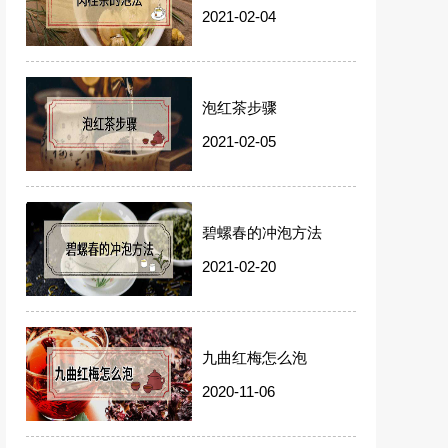
2021-02-04
泡红茶步骤
2021-02-05
碧螺春的冲泡方法
2021-02-20
九曲红梅怎么泡
2020-11-06