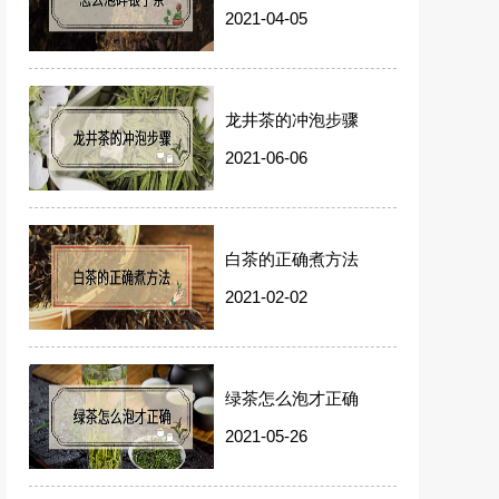
2021-04-05
龙井茶的冲泡步骤
2021-06-06
白茶的正确煮方法
2021-02-02
绿茶怎么泡才正确
2021-05-26