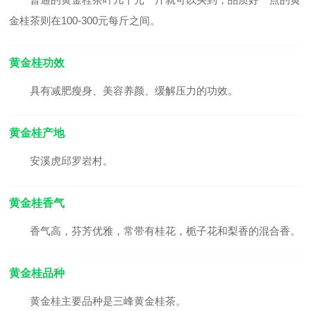
金桂茶则在100-300元每斤之间。
黄金桂功效
具有减肥瘦身、美容养颜、缓解压力的功效。
黄金桂产地
安溪虎邱罗岩村。
黄金桂香气
香气高，芬芳优雅，常带有桂花，栀子花和梨香的混合香。
黄金桂品种
黄金桂主要品种是三峰黄金桂茶。