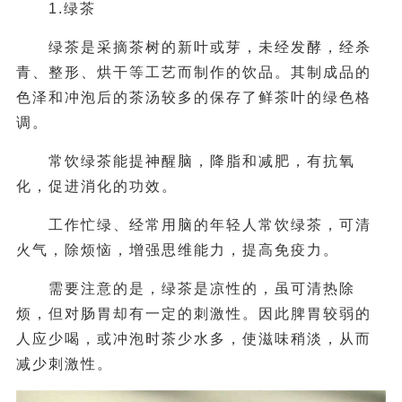
1.绿茶
绿茶是采摘茶树的新叶或芽，未经发酵，经杀
青、整形、烘干等工艺而制作的饮品。其制成品的
色泽和冲泡后的茶汤较多的保存了鲜茶叶的绿色格
调。
常饮绿茶能提神醒脑，降脂和减肥，有抗氧
化，促进消化的功效。
工作忙绿、经常用脑的年轻人常饮绿茶，可清
火气，除烦恼，增强思维能力，提高免疫力。
需要注意的是，绿茶是凉性的，虽可清热除
烦，但对肠胃却有一定的刺激性。因此脾胃较弱的
人应少喝，或冲泡时茶少水多，使滋味稍淡，从而
减少刺激性。