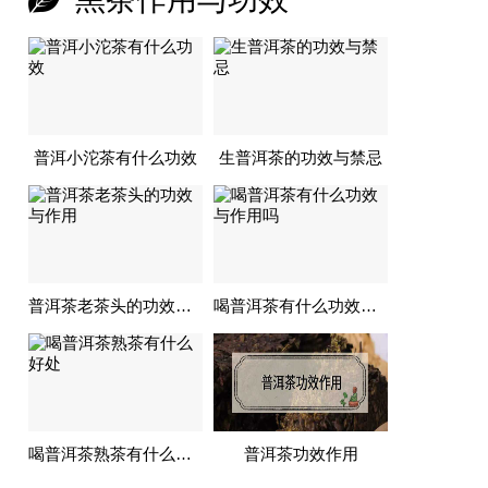
普洱小沱茶有什么功效
生普洱茶的功效与禁忌
普洱茶老茶头的功效与作用
喝普洱茶有什么功效与作用吗
喝普洱茶熟茶有什么好处
普洱茶功效作用