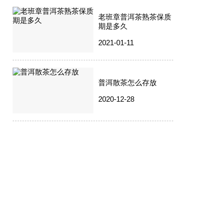
老班章普洱茶熟茶保质
期是多久
2021-01-11
普洱散茶怎么存放
2020-12-28