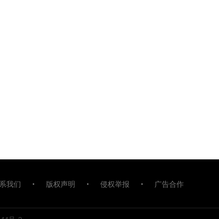
系我们
版权声明
侵权举报
广告合作