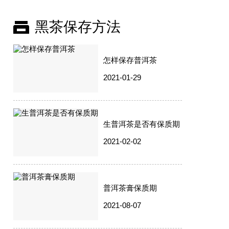
黑茶保存方法
怎样保存普洱茶
2021-01-29
生普洱茶是否有保质期
2021-02-02
普洱茶膏保质期
2021-08-07