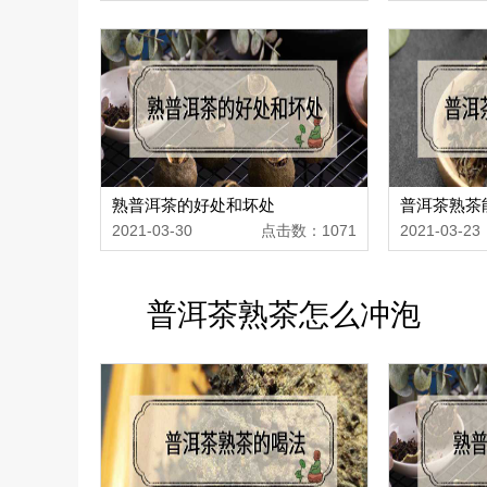
熟普洱茶的好处和坏处
普洱茶熟茶
2021-03-30
点击数：1071
2021-03-23
普洱茶熟茶怎么冲泡