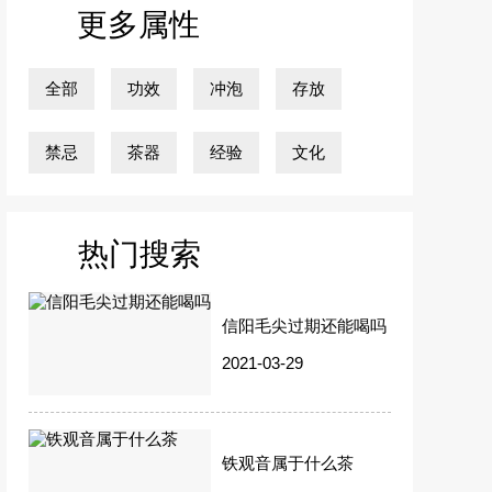
更多属性
全部
功效
冲泡
存放
禁忌
茶器
经验
文化
热门搜索
信阳毛尖过期还能喝吗
2021-03-29
铁观音属于什么茶