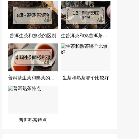
普洱生茶和熟茶的区别
生普洱茶和熟普洱茶哪个好
普洱茶生茶和熟茶的区别
生茶和熟茶哪个比较好
普洱熟茶特点