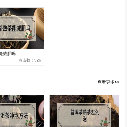
能减肥吗
点击数：926
查看更多>>