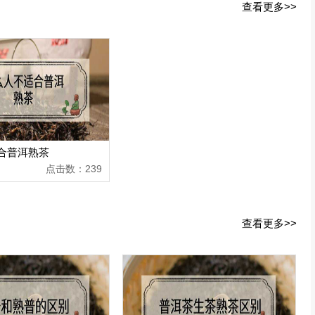
查看更多>>
合普洱熟茶
点击数：239
查看更多>>