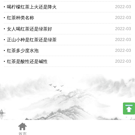
喝柠檬红茶上火还是降火
2022-03
红茶种类名称
2022-03
女人喝红茶还是绿茶好
2022-03
正山小种是红茶还是绿茶
2022-03
红茶多少度水泡
2022-03
红茶是酸性还是碱性
2022-03
手机版
电脑版
首页