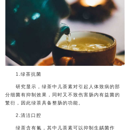
1.绿茶抗菌
研究显示，绿茶中儿茶素对引起人体致病的部
分细菌有抑制效果，同时又不致伤害肠内有益菌的
繁衍，因此绿茶具备整肠的功能。
2.清洁口腔
绿茶含有氟，其中儿茶素可以抑制生龋菌作