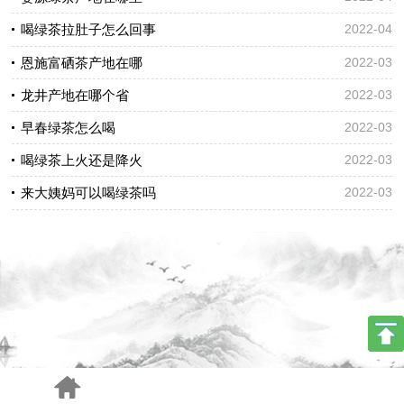
喝绿茶拉肚子怎么回事
2022-04
恩施富硒茶产地在哪
2022-03
龙井产地在哪个省
2022-03
早春绿茶怎么喝
2022-03
喝绿茶上火还是降火
2022-03
来大姨妈可以喝绿茶吗
2022-03
手机版
电脑版