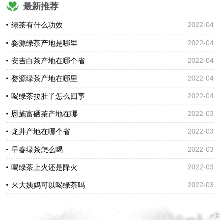
最新推荐
绿茶有什么功效
2022-04
婺源绿茶产地是哪里
2022-04
安吉白茶产地在哪个省
2022-04
婺源绿茶产地在哪里
2022-04
喝绿茶拉肚子怎么回事
2022-04
恩施富硒茶产地在哪
2022-03
龙井产地在哪个省
2022-03
早春绿茶怎么喝
2022-03
喝绿茶上火还是降火
2022-03
来大姨妈可以喝绿茶吗
2022-03