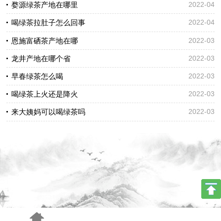
婺源绿茶产地在哪里
2022-04
喝绿茶拉肚子怎么回事
2022-04
恩施富硒茶产地在哪
2022-03
龙井产地在哪个省
2022-03
早春绿茶怎么喝
2022-03
喝绿茶上火还是降火
2022-03
来大姨妈可以喝绿茶吗
2022-03
手机版
电脑版