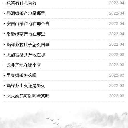
绿茶有什么功效
2022-04
婺源绿茶产地是哪里
2022-04
安吉白茶产地在哪个省
2022-04
婺源绿茶产地在哪里
2022-04
喝绿茶拉肚子怎么回事
2022-04
恩施富硒茶产地在哪
2022-03
龙井产地在哪个省
2022-03
早春绿茶怎么喝
2022-03
喝绿茶上火还是降火
2022-03
来大姨妈可以喝绿茶吗
2022-03