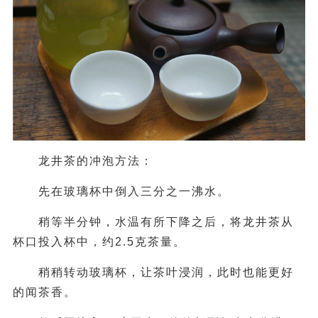
龙井茶的冲泡方法：
先在玻璃杯中倒入三分之一沸水。
稍等半分钟，水温有所下降之后，将龙井茶从
杯口投入杯中，约2.5克茶量。
稍稍转动玻璃杯，让茶叶浸润，此时也能更好
的闻茶香。