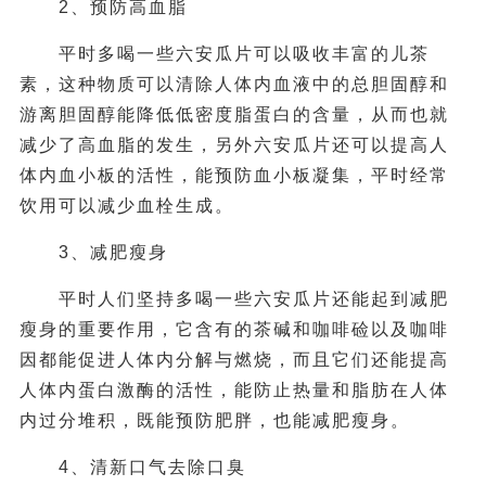
2、预防高血脂
平时多喝一些六安瓜片可以吸收丰富的儿茶
素，这种物质可以清除人体内血液中的总胆固醇和
游离胆固醇能降低低密度脂蛋白的含量，从而也就
减少了高血脂的发生，另外六安瓜片还可以提高人
体内血小板的活性，能预防血小板凝集，平时经常
饮用可以减少血栓生成。
3、减肥瘦身
平时人们坚持多喝一些六安瓜片还能起到减肥
瘦身的重要作用，它含有的茶碱和咖啡硷以及咖啡
因都能促进人体内分解与燃烧，而且它们还能提高
人体内蛋白激酶的活性，能防止热量和脂肪在人体
内过分堆积，既能预防肥胖，也能减肥瘦身。
4、
清新口气去除口臭