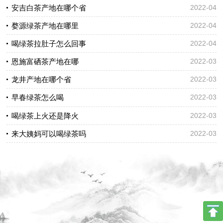
安吉白茶产地在哪个省
2022-04
婺源绿茶产地在哪里
2022-04
喝绿茶拉肚子怎么回事
2022-04
恩施富硒茶产地在哪
2022-03
龙井产地在哪个省
2022-03
早春绿茶怎么喝
2022-03
喝绿茶上火还是降火
2022-03
来大姨妈可以喝绿茶吗
2022-03