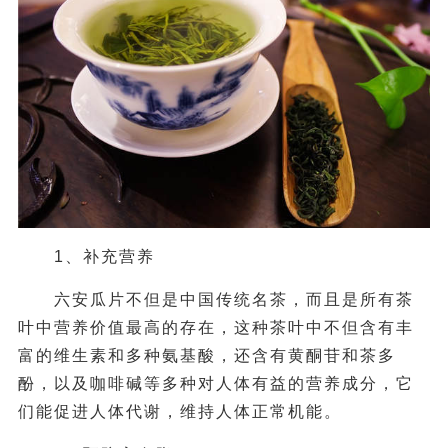
1、补充营养
六安瓜片不但是中国传统名茶，而且是所有茶
叶中营养价值最高的存在，这种茶叶中不但含有丰
富的维生素和多种氨基酸，还含有黄酮苷和茶多
酚，以及咖啡碱等多种对人体有益的营养成分，它
们能促进人体代谢，维持人体正常机能。