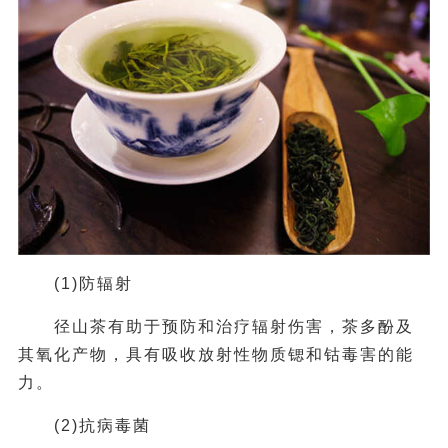
(1)防辐射
径山茶有助于预防和治疗辐射伤害，茶多酚及
其氧化产物，具有吸收放射性物质锶和钴毒害的能
力。
(2)抗病毒菌