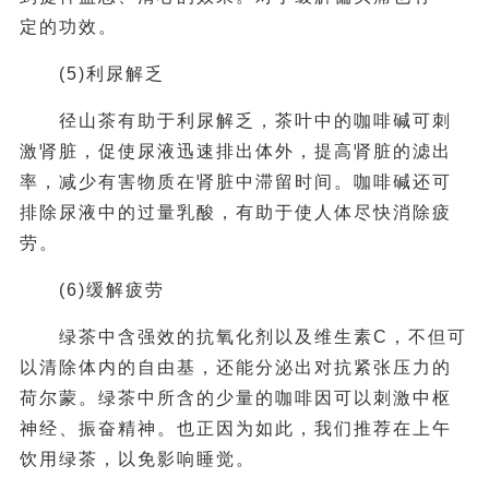
定的功效。
(5)利尿解乏
径山茶有助于利尿解乏，茶叶中的咖啡碱可刺
激肾脏，促使尿液迅速排出体外，提高肾脏的滤出
率，减少有害物质在肾脏中滞留时间。咖啡碱还可
排除尿液中的过量乳酸，有助于使人体尽快消除疲
劳。
(6)缓解疲劳
绿茶中含强效的抗氧化剂以及维生素C，不但可
以清除体内的自由基，还能分泌出对抗紧张压力的
荷尔蒙。绿茶中所含的少量的咖啡因可以刺激中枢
神经、振奋精神。也正因为如此，我们推荐在上午
饮用绿茶，以免影响睡觉。