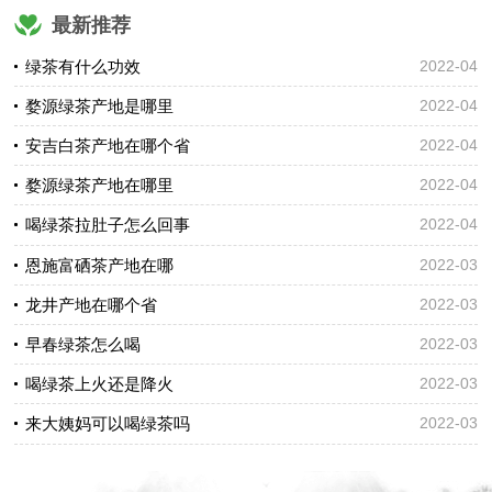
最新推荐
绿茶有什么功效
2022-04
婺源绿茶产地是哪里
2022-04
安吉白茶产地在哪个省
2022-04
婺源绿茶产地在哪里
2022-04
喝绿茶拉肚子怎么回事
2022-04
恩施富硒茶产地在哪
2022-03
龙井产地在哪个省
2022-03
早春绿茶怎么喝
2022-03
喝绿茶上火还是降火
2022-03
来大姨妈可以喝绿茶吗
2022-03