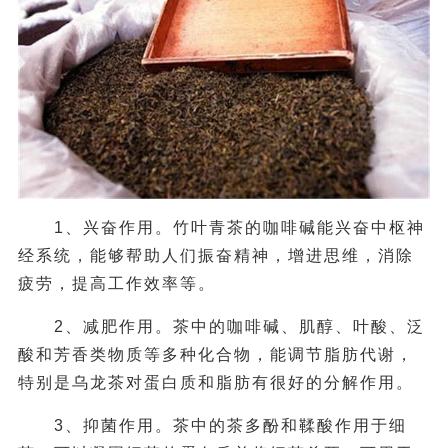
1、兴奋作用。竹叶青茶的咖啡碱能兴奋中枢神
经系统，能够帮助人们振奋精神，增进思维，消除
疲劳，提高工作效率等。
2、减肥作用。茶中的咖啡碱、肌醇、叶酸、泛
酸和芳香类物质等多种化合物，能调节脂肪代谢，
特别是乌龙茶对蛋白质和脂肪有很好的分解作用。
3、抑菌作用。茶中的茶多酚和鞣酸作用于细