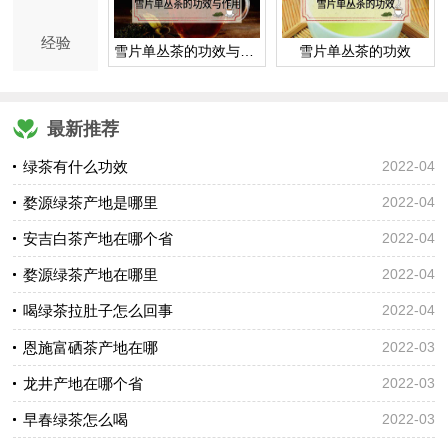
经验
雪片单丛茶的功效与作用
雪片单丛茶的功效
最新推荐
绿茶有什么功效
2022-04
婺源绿茶产地是哪里
2022-04
安吉白茶产地在哪个省
2022-04
婺源绿茶产地在哪里
2022-04
喝绿茶拉肚子怎么回事
2022-04
恩施富硒茶产地在哪
2022-03
龙井产地在哪个省
2022-03
早春绿茶怎么喝
2022-03