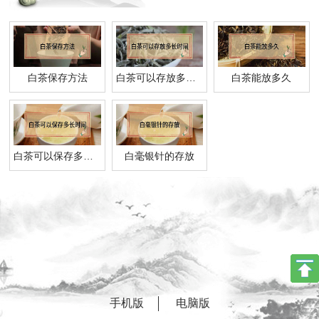
白茶保存方法
白茶可以存放多长时间
白茶能放多久
白茶可以保存多长时间
白毫银针的存放
手机版
电脑版