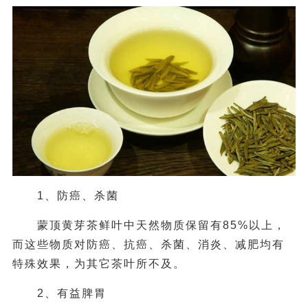
1、防癌、杀菌
蒙顶黄芽茶鲜叶中天然物质保留有85%以上，
而这些物质对防癌、抗癌、杀菌、消炎、减肥均有
特殊效果，为其它茶叶所不及。
2、有益脾胃