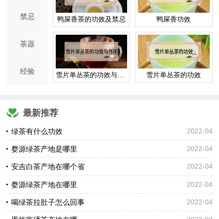
禁忌
鸭屎香茶的功效及禁忌
鸭屎香功效
茶器
经验
雪片单丛茶的功效与作用
雪片单丛茶的功效
最新推荐
绿茶有什么功效
2022-04
婺源绿茶产地是哪里
2022-04
安吉白茶产地在哪个省
2022-04
婺源绿茶产地在哪里
2022-04
喝绿茶拉肚子怎么回事
2022-04