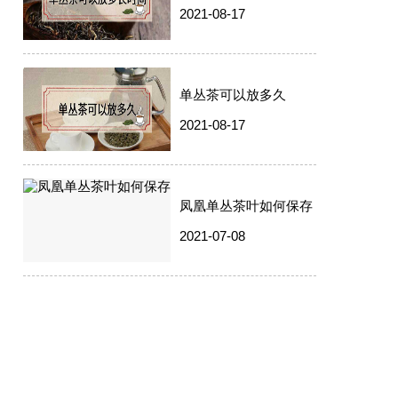
2021-08-17
单丛茶可以放多久
2021-08-17
凤凰单丛茶叶如何保存
2021-07-08