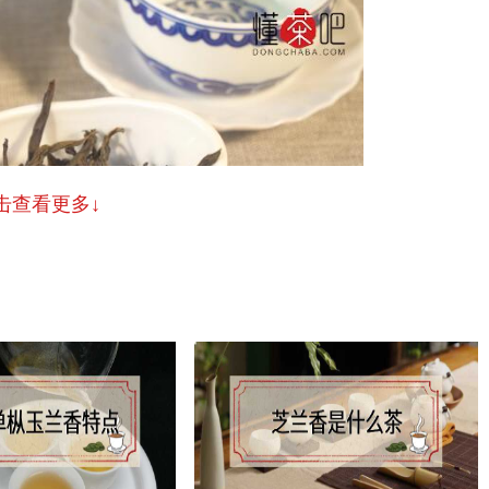
击查看更多↓