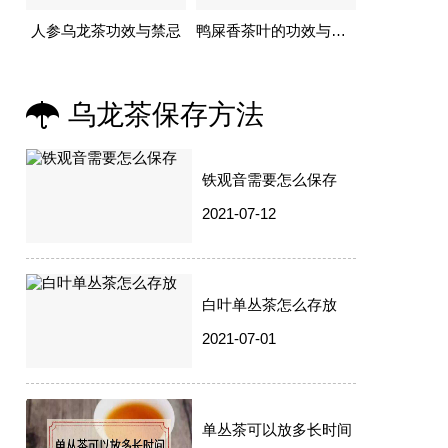
人参乌龙茶功效与禁忌
鸭屎香茶叶的功效与作用
乌龙茶保存方法
铁观音需要怎么保存
2021-07-12
白叶单丛茶怎么存放
2021-07-01
单丛茶可以放多长时间