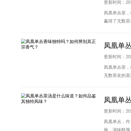
更新时间：2025
凤凰单丛茶，
赢得了无数茶
优质的凤凰单
凤凰单
更新时间：2025
凤凰单丛茶，
无数茶友的喜
正宗香气呢?
凤凰单
更新时间：2025
凤凰单丛，作
扬、滋味醇厚