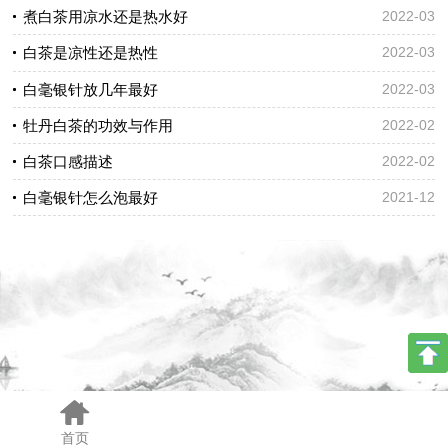
煮白茶用凉水还是热水好
2022-03
白茶是凉性还是热性
2022-03
白毫银针放几年最好
2022-03
牡丹白茶的功效与作用
2022-02
白茶口感描述
2022-02
白毫银针怎么泡最好
2021-12
手机版
电脑版
首页