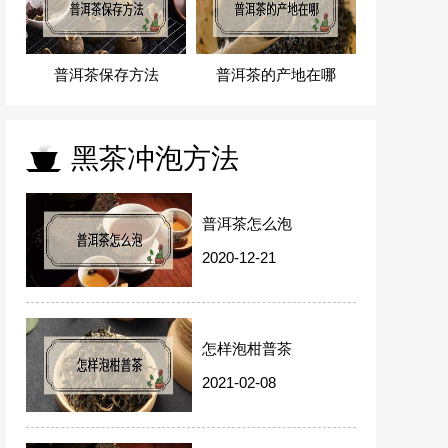
普洱茶保存方法
普洱茶的产地在哪
黑茶冲泡方法
普洱茶怎么泡
2020-12-21
怎样泡柑普茶
2021-02-08