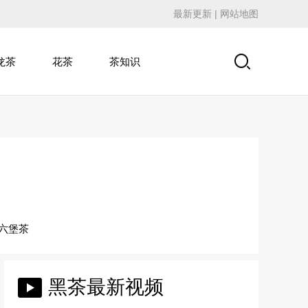
最新更新
|
网站地图
龙茶
花茶
茶知识
六堡茶
黑茶最新视频