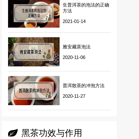
生普洱茶的泡法的正确
方法
2021-01-14
雅安藏茶泡法
2020-11-06
普洱散茶的冲泡方法
2020-11-27
黑茶功效与作用