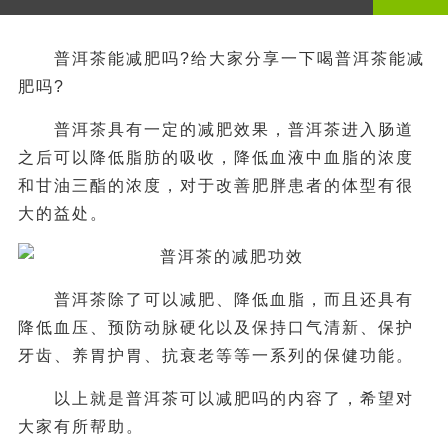
普洱茶能减肥吗?给大家分享一下喝普洱茶能减
肥吗?
普洱茶具有一定的减肥效果，普洱茶进入肠道
之后可以降低脂肪的吸收，降低血液中血脂的浓度
和甘油三酯的浓度，对于改善肥胖患者的体型有很
大的益处。
普洱茶除了可以减肥、降低血脂，而且还具有
降低血压、预防动脉硬化以及保持口气清新、保护
牙齿、养胃护胃、抗衰老等等一系列的保健功能。
以上就是普洱茶可以减肥吗的内容了，希望对
大家有所帮助。