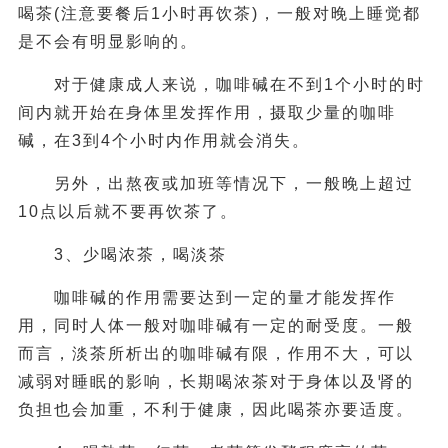
喝茶(注意要餐后1小时再饮茶)，一般对晚上睡觉都
是不会有明显影响的。
对于健康成人来说，咖啡碱在不到1个小时的时
间内就开始在身体里发挥作用，摄取少量的咖啡
碱，在3到4个小时内作用就会消失。
另外，出熬夜或加班等情况下，一般晚上超过
10点以后就不要再饮茶了。
3、少喝浓茶，喝淡茶
咖啡碱的作用需要达到一定的量才能发挥作
用，同时人体一般对咖啡碱有一定的耐受度。一般
而言，淡茶所析出的咖啡碱有限，作用不大，可以
减弱对睡眠的影响，长期喝浓茶对于身体以及肾的
负担也会加重，不利于健康，因此喝茶亦要适度。