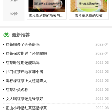
经验
雪片单丛茶的功效与作用
雪片单丛茶的功效
最新推荐
红茶喝多了会长斑吗
2022-04
红茶保质期过了还能喝吗
2022-04
红茶叶过期还能喝吗
2022-03
祁门红茶产地在哪个省
2022-03
喝柠檬红茶上火还是降火
2022-03
红茶种类名称
2022-03
女人喝红茶还是绿茶好
2022-03
正山小种是红茶还是绿茶
2022-03