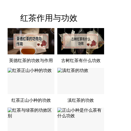
红茶作用与功效
英德红茶的功效与作用
古树红茶有什么功效
红茶正山小种的功效
滇红茶的功效