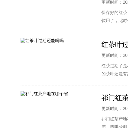
更新时间：2022
保存好的红茶
饮用了，此时
内喝完最好。
红茶叶
更新时间：2022
红茶过期了是
的茶叶还是有
泡脚等妙用的
祁门红
更新时间：2022
祁门红茶产地
沛，四季分明