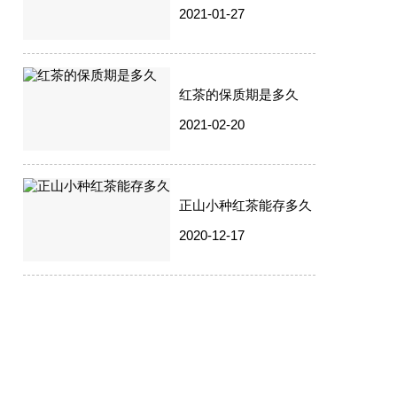
2021-01-27
红茶的保质期是多久
2021-02-20
正山小种红茶能存多久
2020-12-17