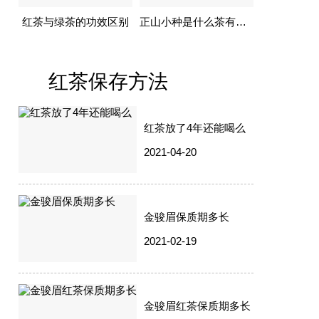
红茶与绿茶的功效区别
正山小种是什么茶有什么功效
红茶保存方法
红茶放了4年还能喝么
2021-04-20
金骏眉保质期多长
2021-02-19
金骏眉红茶保质期多长