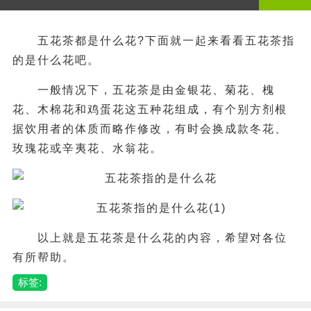
五花茶都是什么花?下面就一起来看看五花茶指
的是什么花吧。
一般情况下，五花茶是由金银花、菊花、槐
花、木棉花和鸡蛋花这五种花组成，有个别方剂根
据饮用者的体质而略作修改，有时会换成款冬花、
玫瑰花或辛夷花、水翁花。
以上就是五花茶是什么花的内容，希望对各位
有所帮助。
标签: