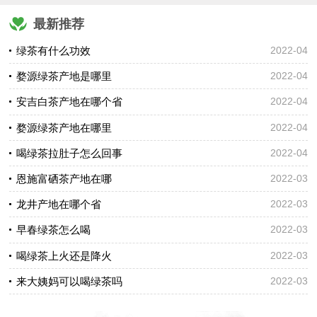
最新推荐
绿茶有什么功效
2022-04
婺源绿茶产地是哪里
2022-04
安吉白茶产地在哪个省
2022-04
婺源绿茶产地在哪里
2022-04
喝绿茶拉肚子怎么回事
2022-04
恩施富硒茶产地在哪
2022-03
龙井产地在哪个省
2022-03
早春绿茶怎么喝
2022-03
喝绿茶上火还是降火
2022-03
来大姨妈可以喝绿茶吗
2022-03