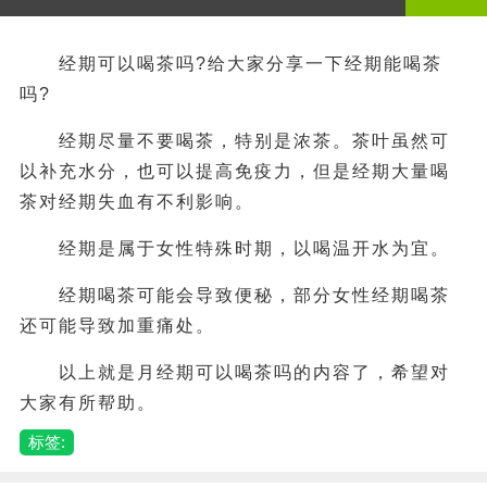
经期可以喝茶吗?给大家分享一下经期能喝茶
吗?
经期尽量不要喝茶，特别是浓茶。茶叶虽然可
以补充水分，也可以提高免疫力，但是经期大量喝
茶对经期失血有不利影响。
经期是属于女性特殊时期，以喝温开水为宜。
经期喝茶可能会导致便秘，部分女性经期喝茶
还可能导致加重痛处。
以上就是月经期可以喝茶吗的内容了，希望对
大家有所帮助。
标签: