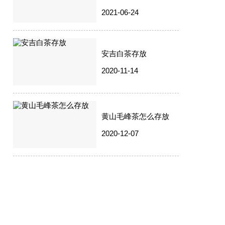
2021-06-24
安吉白茶存放
2020-11-14
黄山毛峰茶怎么存放
2020-12-07