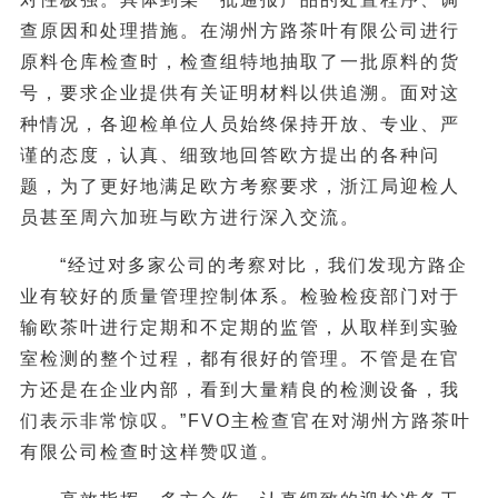
查原因和处理措施。在湖州方路茶叶有限公司进行
原料仓库检查时，检查组特地抽取了一批原料的货
号，要求企业提供有关证明材料以供追溯。面对这
种情况，各迎检单位人员始终保持开放、专业、严
谨的态度，认真、细致地回答欧方提出的各种问
题，为了更好地满足欧方考察要求，浙江局迎检人
员甚至周六加班与欧方进行深入交流。
“经过对多家公司的考察对比，我们发现方路企
业有较好的质量管理控制体系。检验检疫部门对于
输欧茶叶进行定期和不定期的监管，从取样到实验
室检测的整个过程，都有很好的管理。不管是在官
方还是在企业内部，看到大量精良的检测设备，我
们表示非常惊叹。”FVO主检查官在对湖州方路茶叶
有限公司检查时这样赞叹道。