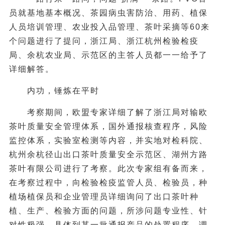
员就基地基本概况、茶园病虫害防治、用药、植保
人员培训管理、农业投入品管理、茶叶采摘等60来
个问题进行了提问，浙江局、浙江杭州检验检疫
局、余杭农业局、示范区的主答人员都一一给予了
详细解答。
内功，锤炼在平时
考察期间，欧盟专家详细了解了浙江局对输欧
茶叶质量安全管理体系，国外通报核查程序，风险
监控体系，实验室检测等内容，并实地对检科院、
杭州余杭径山出口茶叶质量安全示范区、湖州方路
茶叶有限公司进行了考察。此次专家组有备而来，
在考察过程中，向检验检疫监管人员、检验员，种
植场植保员和企业管理员详细询问了出口茶叶种
植、生产、检验方面的问题，所涉问题专业性、针
对性极强。具体到某一批通报产品的处置程序、调